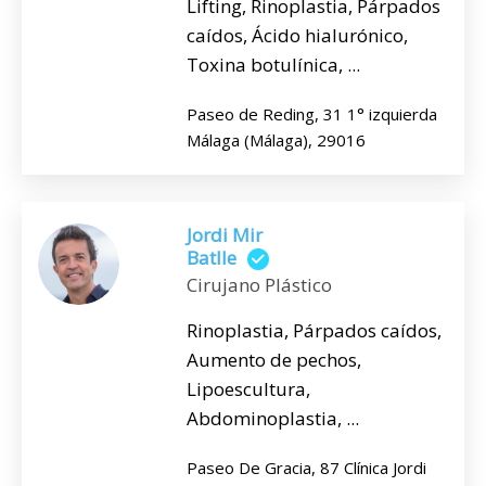
Lifting, Rinoplastia, Párpados
caídos, Ácido hialurónico,
Toxina botulínica, ...
Paseo de Reding, 31 1° izquierda
Málaga (Málaga), 29016
Jordi Mir
Batlle
Cirujano Plástico
Rinoplastia, Párpados caídos,
Aumento de pechos,
Lipoescultura,
Abdominoplastia, ...
Paseo De Gracia, 87 Clínica Jordi