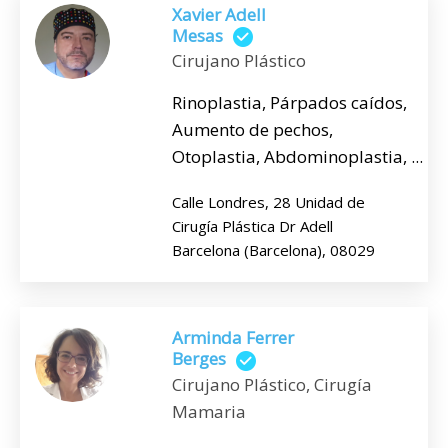
Xavier Adell
Mesas
Cirujano Plástico
Rinoplastia, Párpados caídos,
Aumento de pechos,
Otoplastia, Abdominoplastia, ...
Calle Londres, 28 Unidad de
Cirugía Plástica Dr Adell
Barcelona (Barcelona), 08029
Arminda Ferrer
Berges
Cirujano Plástico, Cirugía
Mamaria