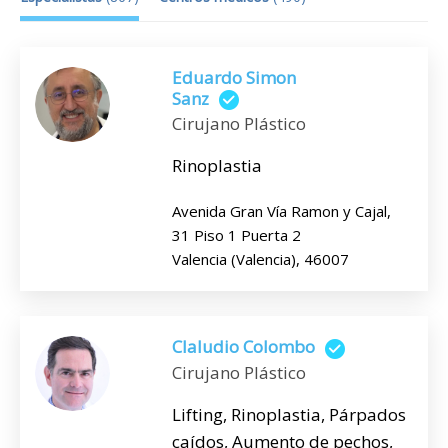
Eduardo Simon
Sanz
Cirujano Plástico
Rinoplastia
Avenida Gran Vía Ramon y Cajal,
31 Piso 1 Puerta 2
Valencia (Valencia), 46007
Claludio Colombo
Cirujano Plástico
Lifting, Rinoplastia, Párpados
caídos, Aumento de pechos,