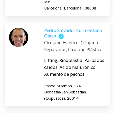
Mir
Barcelona (Barcelona), 08008
Pedro Salvador Cormenzana
Olaso
Cirujano Estético, Cirujano
Reparador, Cirujano Plástico
Lifting, Rinoplastia, Párpados
caídos, Ácido hialurónico,
Aumento de pechos, ...
Paseo Miramon, 174
Donostia-San Sebastián
(Guipúzcoa), 20014