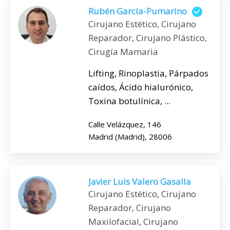
Rubén García-Pumarino
Cirujano Estético, Cirujano
Reparador, Cirujano Plástico,
Cirugía Mamaria
Lifting, Rinoplastia, Párpados
caídos, Ácido hialurónico,
Toxina botulínica, ...
Calle Velázquez, 146
Madrid (Madrid), 28006
Javier Luis Valero Gasalla
Cirujano Estético, Cirujano
Reparador, Cirujano
Maxilofacial, Cirujano