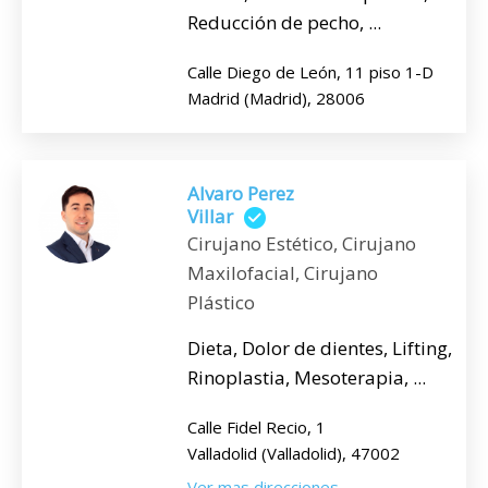
Reducción de pecho, ...
Calle Diego de León, 11 piso 1-D
Madrid (Madrid), 28006
Alvaro Perez
Villar
Cirujano Estético, Cirujano
Maxilofacial, Cirujano
Plástico
Dieta, Dolor de dientes, Lifting,
Rinoplastia, Mesoterapia, ...
Calle Fidel Recio, 1
Valladolid (Valladolid), 47002
Ver mas direcciones