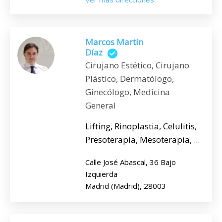
Marcos Martín
Díaz
Cirujano Estético, Cirujano
Plástico, Dermatólogo,
Ginecólogo, Medicina
General
Lifting, Rinoplastia, Celulitis,
Presoterapia, Mesoterapia, ...
Calle José Abascal, 36 Bajo
Izquierda
Madrid (Madrid), 28003