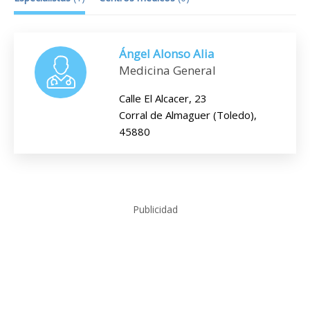
Ángel Alonso Alia
Medicina General
Calle El Alcacer, 23
Corral de Almaguer (Toledo),
45880
Publicidad