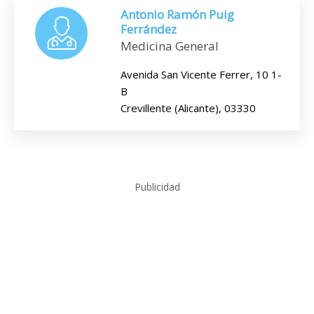
Antonio Ramón Puig
Ferrández
Medicina General
Avenida San Vicente Ferrer, 10 1-
B
Crevillente (Alicante), 03330
Publicidad