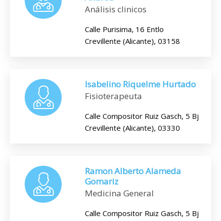
Análisis clinicos
Calle Purisima, 16 Entlo
Crevillente (Alicante), 03158
Isabelino Riquelme Hurtado
Fisioterapeuta
Calle Compositor Ruiz Gasch, 5 Bj
Crevillente (Alicante), 03330
Ramon Alberto Alameda
Gomariz
Medicina General
Calle Compositor Ruiz Gasch, 5 Bj