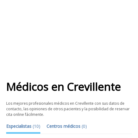
Médicos
en
Crevillente
Los mejores profesionales médicos en Crevillente con sus datos de
contacto, las opiniones de otros pacientes y la posibilidad de reservar
cita online fácilmente.
Especialistas
(
10
)
Centros médicos
(
0
)