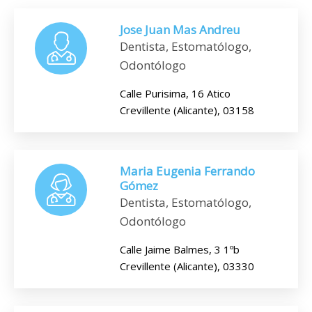
Jose Juan Mas Andreu
Dentista, Estomatólogo,
Odontólogo
Calle Purisima, 16 Atico
Crevillente (Alicante), 03158
Maria Eugenia Ferrando
Gómez
Dentista, Estomatólogo,
Odontólogo
Calle Jaime Balmes, 3 1ºb
Crevillente (Alicante), 03330