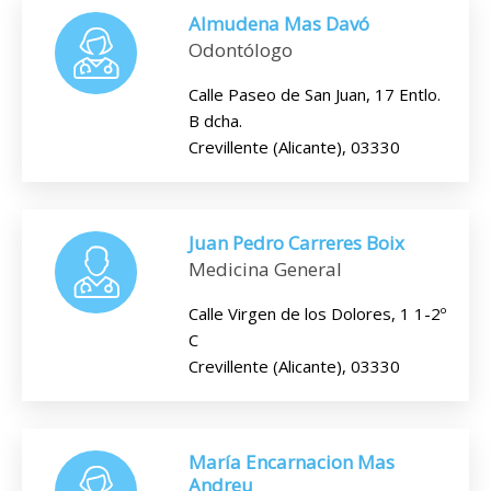
Almudena Mas Davó
Odontólogo
Calle Paseo de San Juan, 17 Entlo.
B dcha.
Crevillente (Alicante), 03330
Juan Pedro Carreres Boix
Medicina General
Calle Virgen de los Dolores, 1 1-2º
C
Crevillente (Alicante), 03330
María Encarnacion Mas
Andreu