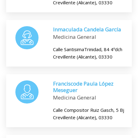
Crevillente (Alicante), 03330
Inmaculada Candela García
Medicina General
Calle SantisimaTrinidad, 84 4ºdch
Crevillente (Alicante), 03330
Franciscode Paula López
Meseguer
Medicina General
Calle Compositor Ruiz Gasch, 5 Bj
Crevillente (Alicante), 03330