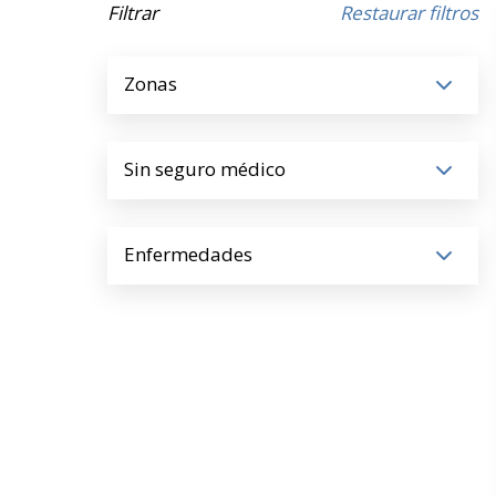
Filtrar
Restaurar filtros
Zonas
Sin seguro médico
Enfermedades