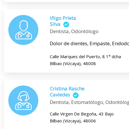
Iñigo Prieta
Silva
Dentista, Odontólogo
Dolor de dientes, Empaste, Endodonc
Calle Marques del Puerto, 8 1° dcha
Bilbao (Vizcaya), 48008
Cristina Rasche
Caviedes
Dentista, Estomatólogo, Odontólo
Calle Virgen De Begoña, 43 Bajo
Bilbao (Vizcaya), 48006