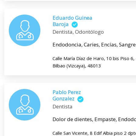
Eduardo Guinea
Baroja
Dentista, Odontólogo
Endodoncia, Caries, Encías, Sangre
Calle María Díaz de Haro, 10 bis Piso 
Bilbao (Vizcaya), 48013
Pablo Perez
Gonzalez
Dentista
Dolor de dientes, Empaste, Endodonc
Calle San Vicente, 8 Edif Albia piso 2 dp