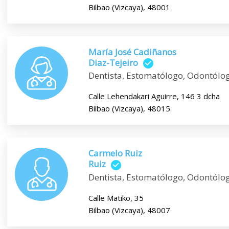
Bilbao (Vizcaya), 48001
María José Cadiñanos
Diaz-Tejeiro
Dentista, Estomatólogo, Odontólo
Calle Lehendakari Aguirre, 146 3 dcha
Bilbao (Vizcaya), 48015
Carmelo Ruiz
Ruiz
Dentista, Estomatólogo, Odontólog
Calle Matiko, 35
Bilbao (Vizcaya), 48007