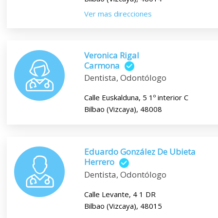
Ver mas direcciones
Veronica Rigal
Carmona
Dentista, Odontólogo
Calle Euskalduna, 5 1º interior C
Bilbao (Vizcaya), 48008
Eduardo González De Ubieta
Herrero
Dentista, Odontólogo
Calle Levante, 4 1 DR
Bilbao (Vizcaya), 48015