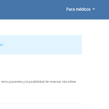
Para médicos
do
otros pacientes y la posibilidad de reservar cita online