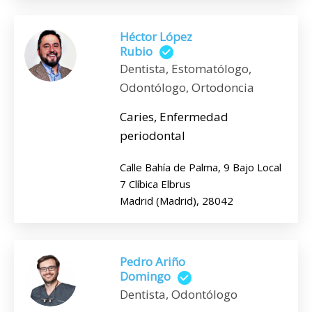
Héctor López
Rubio
Dentista, Estomatólogo,
Odontólogo, Ortodoncia
Caries, Enfermedad
periodontal
Calle Bahía de Palma, 9 Bajo Local
7 Clíbica Elbrus
Madrid (Madrid), 28042
Pedro Ariño
Domingo
Dentista, Odontólogo