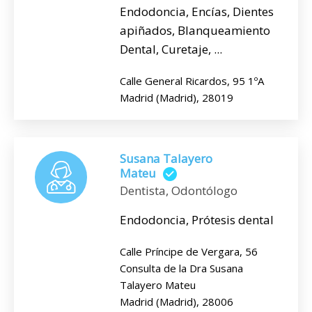
Endodoncia, Encías, Dientes
apiñados, Blanqueamiento
Dental, Curetaje, ...
Calle General Ricardos, 95 1ºA
Madrid (Madrid), 28019
Susana Talayero
Mateu
Dentista, Odontólogo
Endodoncia, Prótesis dental
Calle Príncipe de Vergara, 56
Consulta de la Dra Susana
Talayero Mateu
Madrid (Madrid), 28006