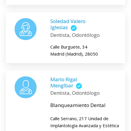
Soledad Valero
Iglesias
Dentista, Odontólogo
Calle Burguete, 34
Madrid (Madrid), 28050
Mario Rigal
Mengíbar
Dentista, Odontólogo
Blanqueamiento Dental
Calle Serrano, 217 Unidad de
Implantología Avanzada y Estética