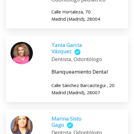
Calle Hortaleza, 70
Madrid (Madrid), 28004
Tania García
Vázquez
Dentista, Odontólogo
Blanqueamiento Dental
Calle Sánchez Barcaiztegui , 20
Madrid (Madrid), 28007
Marina Sisto
Gago
Dentista, Odontólogo