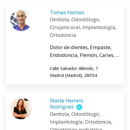
Tomas Hernan
Dentista, Odontólogo,
Cirujano oral, Implantología,
Ortodoncia
Dolor de dientes, Empaste,
Endodoncia, Flemón, Caries, ...
Calle Salvador Allende, 7
Madrid (Madrid), 28054
Marta Herrero
Rodriguez
Dentista, Odontólogo,
Implantología, Ortodoncia,
Odontológo pediátrico