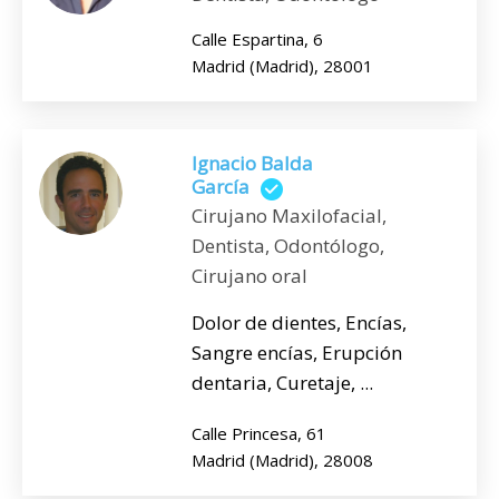
Calle Espartina, 6
Madrid (Madrid), 28001
Ignacio Balda
García
Cirujano Maxilofacial,
Dentista, Odontólogo,
Cirujano oral
Dolor de dientes, Encías,
Sangre encías, Erupción
dentaria, Curetaje, ...
Calle Princesa, 61
Madrid (Madrid), 28008