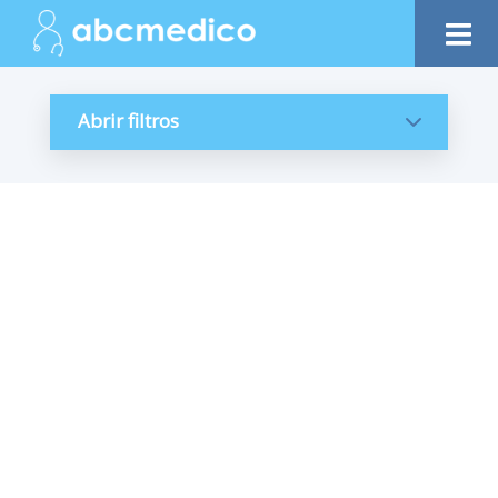
Abrir filtros