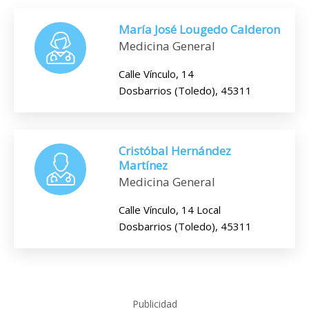
María José Lougedo Calderon
Medicina General
Calle Vínculo, 14
Dosbarrios (Toledo), 45311
Cristóbal Hernández
Martínez
Medicina General
Calle Vínculo, 14 Local
Dosbarrios (Toledo), 45311
Publicidad