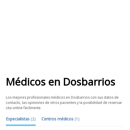
Médicos
en
Dosbarrios
Los mejores profesionales médicos en Dosbarrios con sus datos de
contacto, las opiniones de otros pacientes y la posibilidad de reservar
cita online fácilmente.
Especialistas
(
2
)
Centros médicos
(
1
)