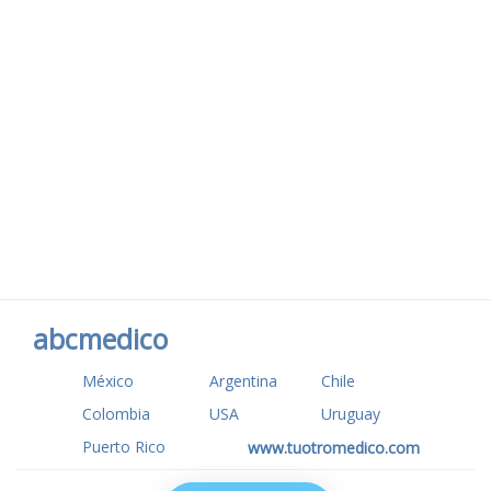
abcmedico
México
Argentina
Chile
Colombia
USA
Uruguay
Puerto Rico
www.tuotromedico.com