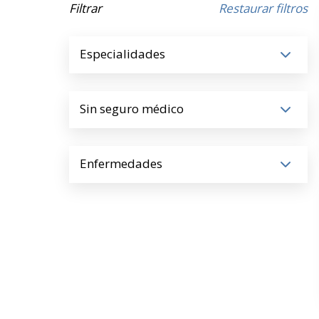
Filtrar
Restaurar filtros
Especialidades
Sin seguro médico
Enfermedades