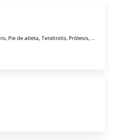
 Pie de atleta, Tendinitis, Prótesis, ...