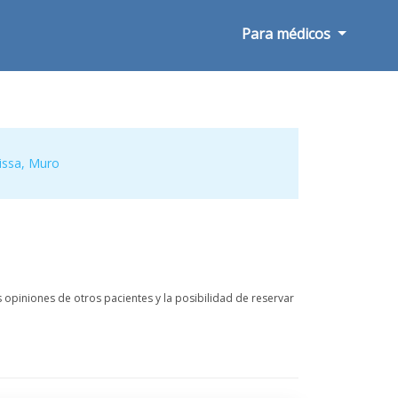
Para médicos
issa
,
Muro
 opiniones de otros pacientes y la posibilidad de reservar