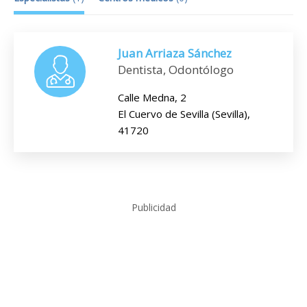
Juan Arriaza Sánchez
Dentista, Odontólogo
Calle Medna, 2
El Cuervo de Sevilla (Sevilla),
41720
Publicidad