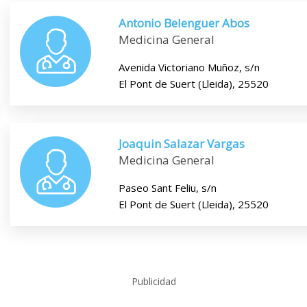
Antonio Belenguer Abos
Medicina General
Avenida Victoriano Muñoz, s/n
El Pont de Suert (Lleida), 25520
Joaquin Salazar Vargas
Medicina General
Paseo Sant Feliu, s/n
El Pont de Suert (Lleida), 25520
Publicidad