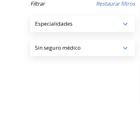
Filtrar
Restaurar filtros
Especialidades
Sin seguro médico