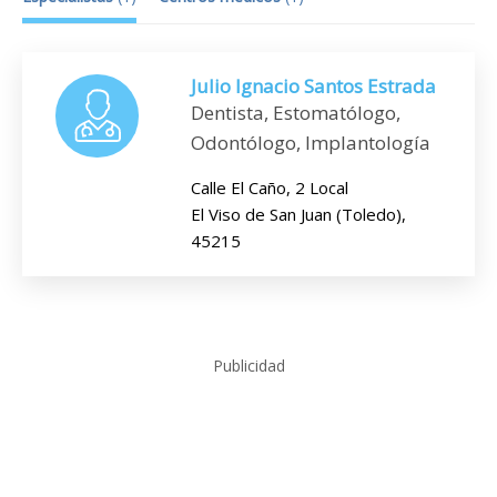
Julio Ignacio Santos Estrada
Dentista, Estomatólogo,
Odontólogo, Implantología
Calle El Caño, 2 Local
El Viso de San Juan (Toledo),
45215
Publicidad