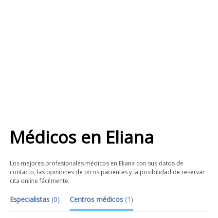
Médicos
en
Eliana
Los mejores profesionales médicos en Eliana con sus datos de
contacto, las opiniones de otros pacientes y la posibilidad de reservar
cita online fácilmente.
Especialistas
(
0
)
Centros médicos
(
1
)