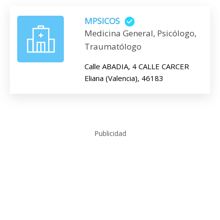
MPSICOS
Medicina General, Psicólogo,
Traumatólogo
Calle ABADIA, 4 CALLE CARCER
Eliana (Valencia), 46183
Publicidad