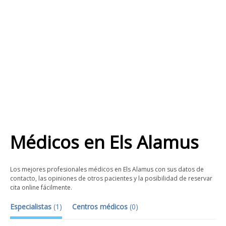
Médicos
en
Els Alamus
Los mejores profesionales médicos en Els Alamus con sus datos de
contacto, las opiniones de otros pacientes y la posibilidad de reservar
cita online fácilmente.
Especialistas
(
1
)
Centros médicos
(
0
)