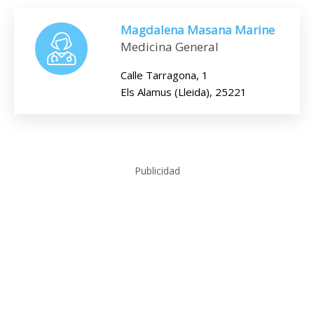
Magdalena Masana Marine
Medicina General
Calle Tarragona, 1
Els Alamus (Lleida), 25221
Publicidad