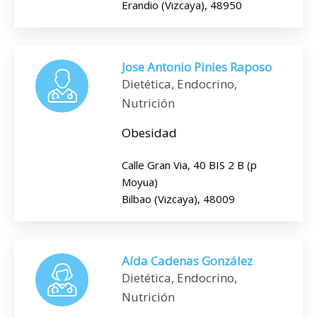
Erandio (Vizcaya), 48950
Jose Antonio Pinies Raposo
Dietética, Endocrino,
Nutrición
Obesidad
Calle Gran Via, 40 BIS 2 B (p
Moyua)
Bilbao (Vizcaya), 48009
Aída Cadenas González
Dietética, Endocrino,
Nutrición