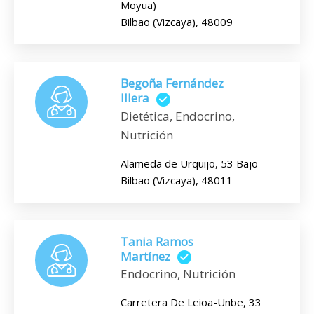
Moyua)
Bilbao (Vizcaya), 48009
Begoña Fernández
Illera
Dietética, Endocrino,
Nutrición
Alameda de Urquijo, 53 Bajo
Bilbao (Vizcaya), 48011
Tania Ramos
Martínez
Endocrino, Nutrición
Carretera De Leioa-Unbe, 33