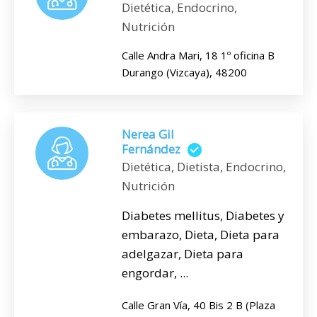
Dietética, Endocrino,
Nutrición
Calle Andra Mari, 18 1º oficina B
Durango (Vizcaya), 48200
Nerea Gil
Fernández
Dietética, Dietista, Endocrino,
Nutrición
Diabetes mellitus, Diabetes y
embarazo, Dieta, Dieta para
adelgazar, Dieta para
engordar, ...
Calle Gran Vía, 40 Bis 2 B (Plaza