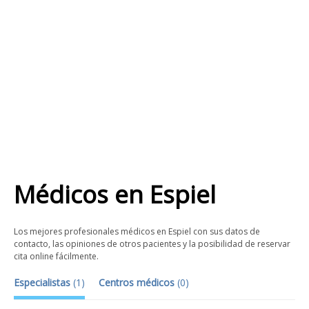
Médicos
en
Espiel
Los mejores profesionales médicos en Espiel con sus datos de
contacto, las opiniones de otros pacientes y la posibilidad de reservar
cita online fácilmente.
Especialistas
(
1
)
Centros médicos
(
0
)