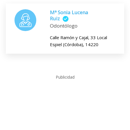
Mª Sonia Lucena
Ruiz
Odontólogo
Calle Ramón y Cajal, 33 Local
Espiel (Córdoba), 14220
Publicidad