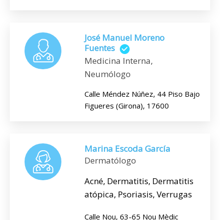
José Manuel Moreno
Fuentes
Medicina Interna,
Neumólogo
Calle Méndez Núñez, 44 Piso Bajo
Figueres (Girona), 17600
Marina Escoda García
Dermatólogo
Acné, Dermatitis, Dermatitis
atópica, Psoriasis, Verrugas
Calle Nou, 63-65 Nou Mèdic