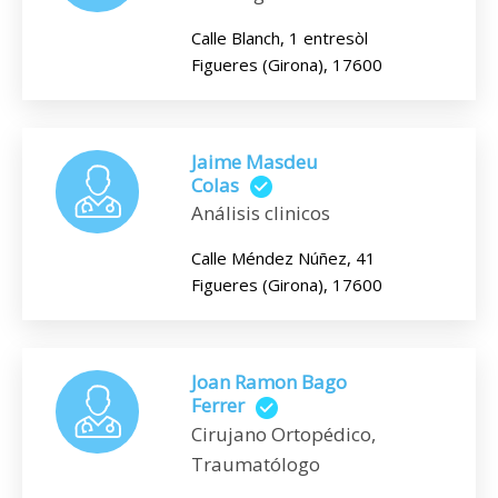
Calle Blanch, 1 entresòl
Figueres (Girona), 17600
Jaime Masdeu
Colas
Análisis clinicos
Calle Méndez Núñez, 41
Figueres (Girona), 17600
Joan Ramon Bago
Ferrer
Cirujano Ortopédico,
Traumatólogo