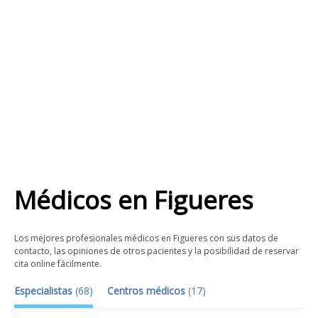
Médicos
en
Figueres
Los mejores profesionales médicos en Figueres con sus datos de
contacto, las opiniones de otros pacientes y la posibilidad de reservar
cita online fácilmente.
Especialistas
(
68
)
Centros médicos
(
17
)