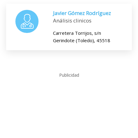
Javier Gómez Rodríguez
Análisis clinicos
Carretera Torrijos, s/n
Gerindote (Toledo), 45518
Publicidad