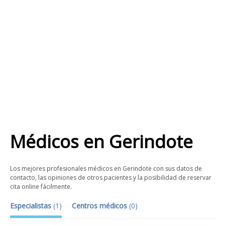
Médicos
en
Gerindote
Los mejores profesionales médicos en Gerindote con sus datos de
contacto, las opiniones de otros pacientes y la posibilidad de reservar
cita online fácilmente.
Especialistas
(
1
)
Centros médicos
(
0
)