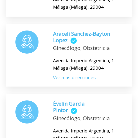
Málaga (Málaga), 29004
Araceli Sanchez-Bayton
Lopez
Ginecólogo, Obstetricia
Avenida Imperio Argentina, 1
Málaga (Málaga), 29004
Ver mas direcciones
Évelin García
Pintor
Ginecólogo, Obstetricia
Avenida Imperio Argentina, 1
Málaga (Málaga), 29004