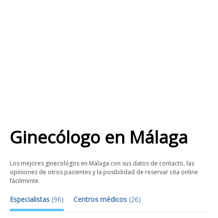
Ginecólogo
en
Málaga
Los mejores ginecológos en Málaga con sus datos de contacto, las
opiniones de otros pacientes y la posibilidad de reservar cita online
fácilmente.
Especialistas
(
96
)
Centros médicos
(
26
)