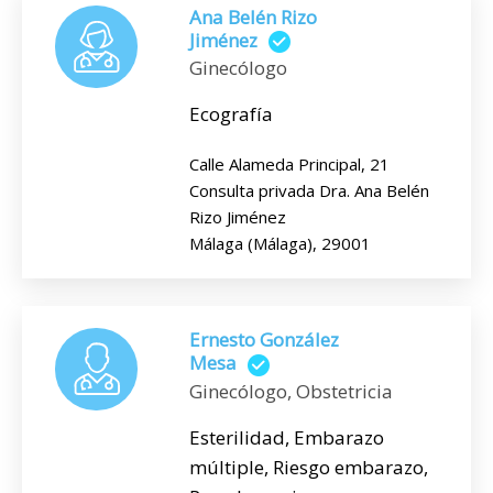
Ana Belén Rizo
Jiménez
Ginecólogo
Ecografía
Calle Alameda Principal, 21
Consulta privada Dra. Ana Belén
Rizo Jiménez
Málaga (Málaga), 29001
Ernesto González
Mesa
Ginecólogo, Obstetricia
Esterilidad, Embarazo
múltiple, Riesgo embarazo,