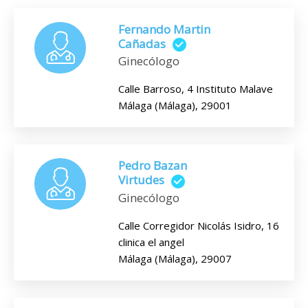
Fernando Martin
Cañadas
Ginecólogo
Calle Barroso, 4 Instituto Malave
Málaga (Málaga), 29001
Pedro Bazan
Virtudes
Ginecólogo
Calle Corregidor Nicolás Isidro, 16
clinica el angel
Málaga (Málaga), 29007