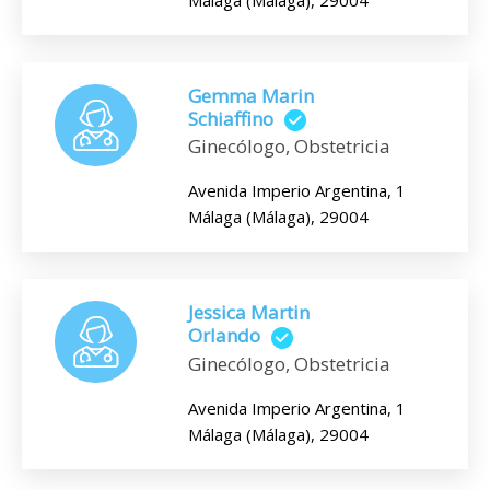
Gemma Marin
Schiaffino
Ginecólogo, Obstetricia
Avenida Imperio Argentina, 1
Málaga (Málaga), 29004
Jessica Martin
Orlando
Ginecólogo, Obstetricia
Avenida Imperio Argentina, 1
Málaga (Málaga), 29004