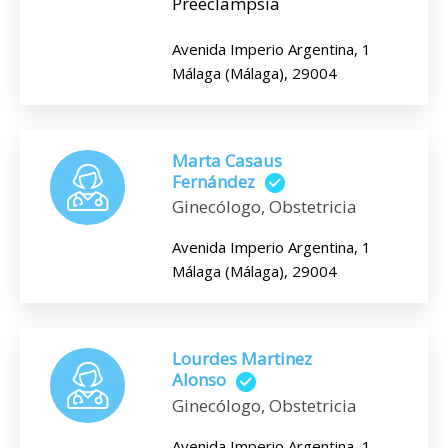
Preeclampsia
Avenida Imperio Argentina, 1
Málaga (Málaga), 29004
Marta Casaus
Fernández
Ginecólogo, Obstetricia
Avenida Imperio Argentina, 1
Málaga (Málaga), 29004
Lourdes Martinez
Alonso
Ginecólogo, Obstetricia
Avenida Imperio Argentina, 1