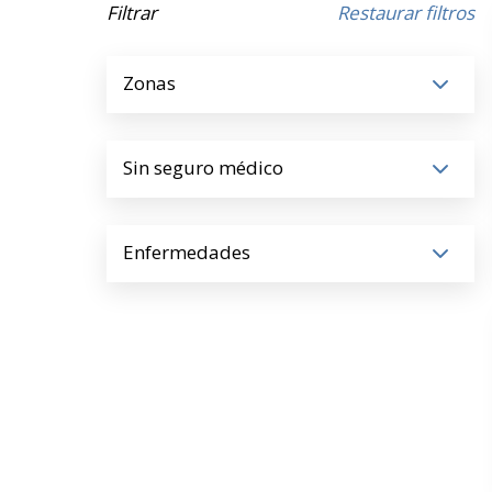
Filtrar
Restaurar filtros
Zonas
Sin seguro médico
Enfermedades