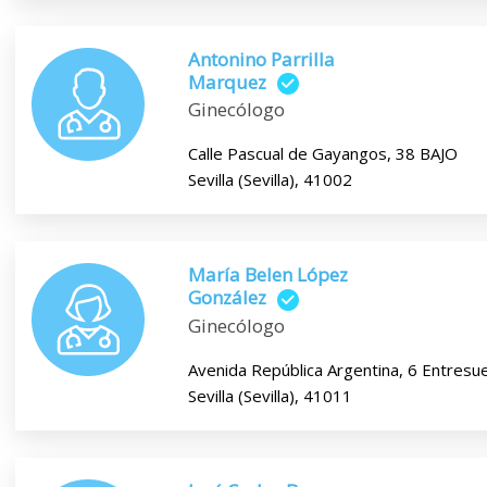
Antonino Parrilla
Marquez
Ginecólogo
Calle Pascual de Gayangos, 38 BAJO
Sevilla (Sevilla), 41002
María Belen López
González
Ginecólogo
Avenida República Argentina, 6 Entresue
Sevilla (Sevilla), 41011