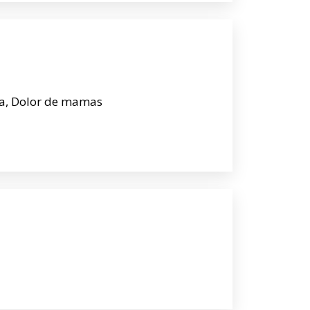
, Dolor de mamas