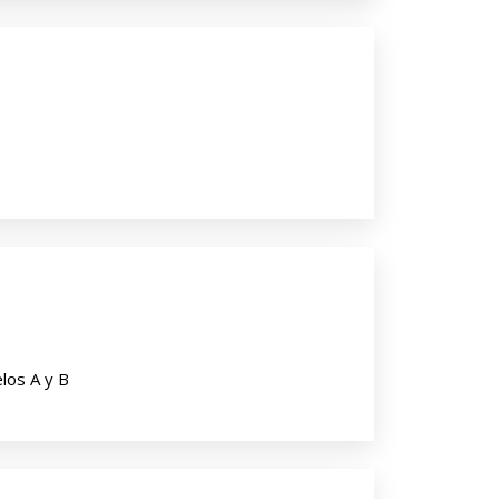
los A y B