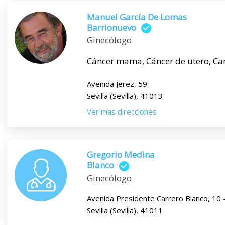
Manuel García De Lomas
Barrionuevo
Ginecólogo
Cáncer mama, Cáncer de utero, Cand
Avenida Jerez, 59
Sevilla (Sevilla), 41013
Ver mas direcciones
Gregorio Medina
Blanco
Ginecólogo
Avenida Presidente Carrero Blanco, 10 -
Sevilla (Sevilla), 41011