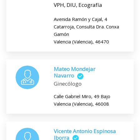
VPH, DIU, Ecografía
Avenida Ramón y Cajal, 4
Catarroja, Consulta Dra. Conxa
Gamón
Valencia (Valencia), 46470
Mateo Mondejar
Navarro
Ginecólogo
Calle Gabriel Miro, 49 Bajo
Valencia (Valencia), 46008
Vicente Antonio Espinosa
Iborra