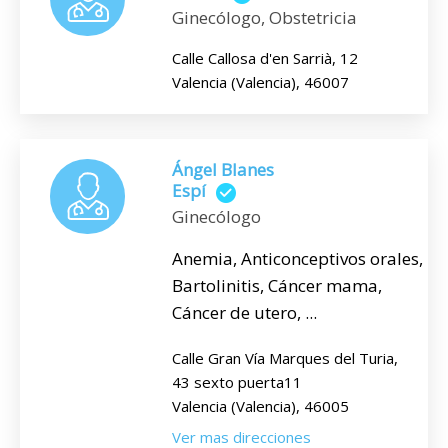
Ginecólogo, Obstetricia
Calle Callosa d'en Sarrià, 12
Valencia (Valencia), 46007
Ángel Blanes
Espí
Ginecólogo
Anemia, Anticonceptivos orales,
Bartolinitis, Cáncer mama,
Cáncer de utero, ...
Calle Gran Vía Marques del Turia,
43 sexto puerta11
Valencia (Valencia), 46005
Ver mas direcciones