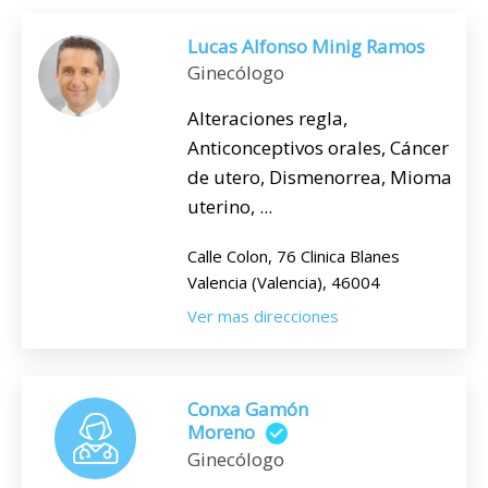
Lucas Alfonso Minig Ramos
Ginecólogo
Alteraciones regla,
Anticonceptivos orales, Cáncer
de utero, Dismenorrea, Mioma
uterino, ...
Calle Colon, 76 Clinica Blanes
Valencia (Valencia), 46004
Ver mas direcciones
Conxa Gamón
Moreno
Ginecólogo