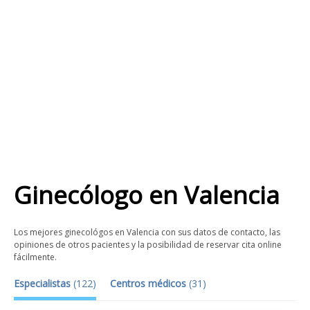
Ginecólogo
en
Valencia
Los mejores ginecológos en Valencia con sus datos de contacto, las
opiniones de otros pacientes y la posibilidad de reservar cita online
fácilmente.
Especialistas
(
122
)
Centros médicos
(
31
)