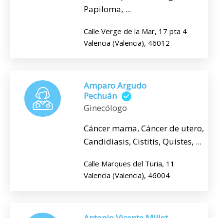
Papiloma, ...
Calle Verge de la Mar, 17 pta 4
Valencia (Valencia), 46012
Amparo Argudo
Pechuán
Ginecólogo
Cáncer mama, Cáncer de utero,
Candidiasis, Cistitis, Quistes, ...
Calle Marques del Turia, 11
Valencia (Valencia), 46004
Antonio Vicente Millet