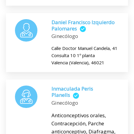
Daniel Francisco Izquierdo
Palomares
Ginecólogo
Calle Doctor Manuel Candela, 41
Consulta 10 1º planta
Valencia (Valencia), 46021
Inmaculada Peris
Planells
Ginecólogo
Anticonceptivos orales,
Contracepción, Parche
anticonceptivo, Diafragma,