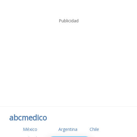
Publicidad
abcmedico
México
Argentina
Chile