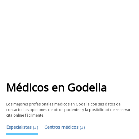
Médicos
en
Godella
Los mejores profesionales médicos en Godella con sus datos de
contacto, las opiniones de otros pacientes y la posibilidad de reservar
cita online fácilmente.
Especialistas
(
3
)
Centros médicos
(
3
)