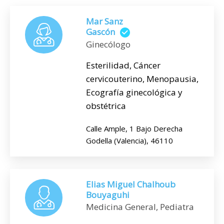
Mar Sanz
Gascón
Ginecólogo
Esterilidad, Cáncer
cervicouterino, Menopausia,
Ecografía ginecológica y
obstétrica
Calle Ample, 1 Bajo Derecha
Godella (Valencia), 46110
Elias Miguel Chalhoub
Bouyaguhi
Medicina General, Pediatra