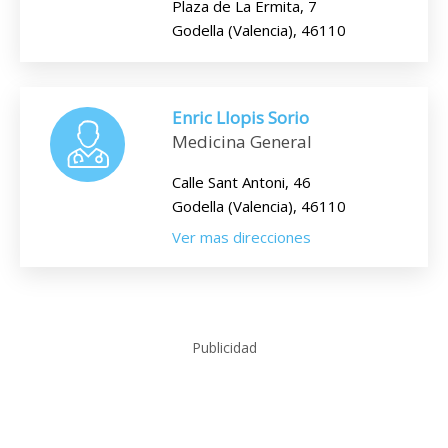
Plaza de La Ermita, 7
Godella (Valencia), 46110
Enric Llopis Sorio
Medicina General
Calle Sant Antoni, 46
Godella (Valencia), 46110
Ver mas direcciones
Publicidad