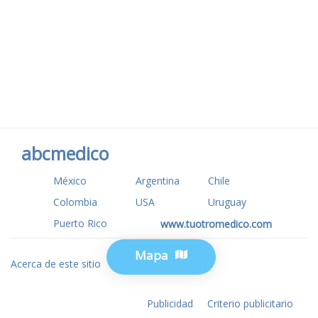
abcmedico
México
Argentina
Chile
Colombia
USA
Uruguay
Puerto Rico
www.tuotromedico.com
Mapa
Acerca de este sitio
Privacidad
Publicidad
Criterio publicitario