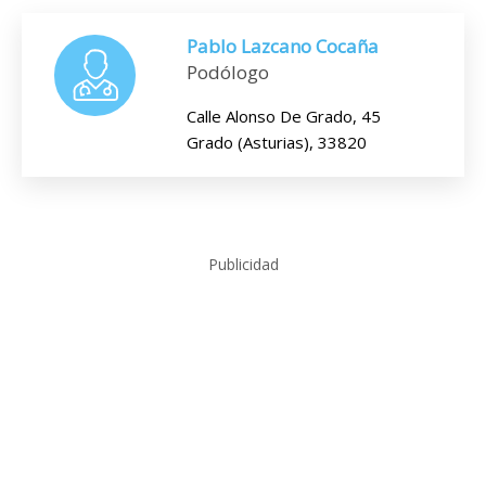
Pablo Lazcano Cocaña
Podólogo
Calle Alonso De Grado, 45
Grado (Asturias), 33820
Publicidad