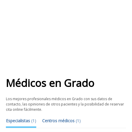
Médicos
en
Grado
Los mejores profesionales médicos en Grado con sus datos de
contacto, las opiniones de otros pacientes y la posibilidad de reservar
cita online fácilmente.
Especialistas
(
1
)
Centros médicos
(
1
)