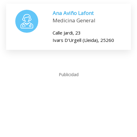
Ana Aviño Lafont
Medicina General
Calle Jardi, 23
Ivars D'Urgell (Lleida), 25260
Publicidad