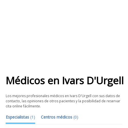
Médicos
en
Ivars D'Urgell
Los mejores profesionales médicos en Ivars D'Urgell con sus datos de
contacto, las opiniones de otros pacientes y la posibilidad de reservar
cita online fácilmente.
Especialistas
(
1
)
Centros médicos
(
0
)