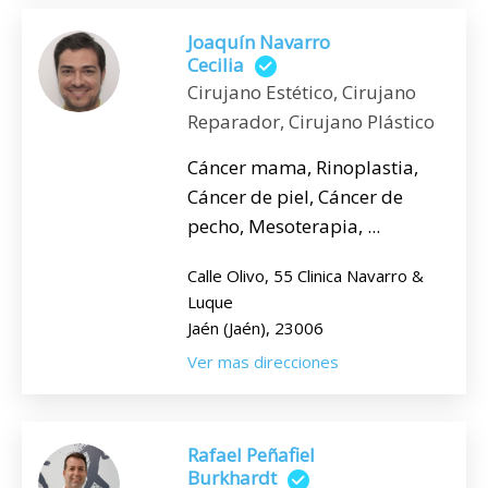
Joaquín Navarro
Cecilia
Cirujano Estético, Cirujano
Reparador, Cirujano Plástico
Cáncer mama, Rinoplastia,
Cáncer de piel, Cáncer de
pecho, Mesoterapia, ...
Calle Olivo, 55 Clinica Navarro &
Luque
Jaén (Jaén), 23006
Ver mas direcciones
Rafael Peñafiel
Burkhardt