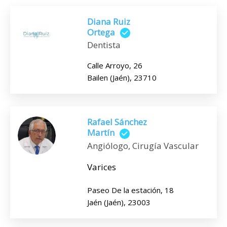
Diana Ruiz
Ortega
Dentista
Calle Arroyo, 26
Bailen (Jaén), 23710
Rafael Sánchez
Martín
Angiólogo, Cirugía Vascular
Varices
Paseo De la estación, 18
Jaén (Jaén), 23003