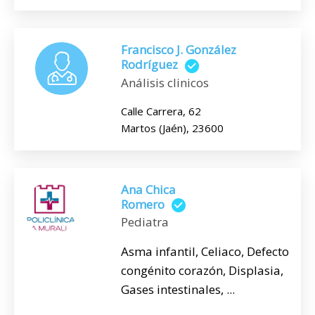
Francisco J. González
Rodríguez
Análisis clinicos
Calle Carrera, 62
Martos (Jaén), 23600
Ana Chica
Romero
Pediatra
Asma infantil, Celiaco, Defecto
congénito corazón, Displasia,
Gases intestinales, ...