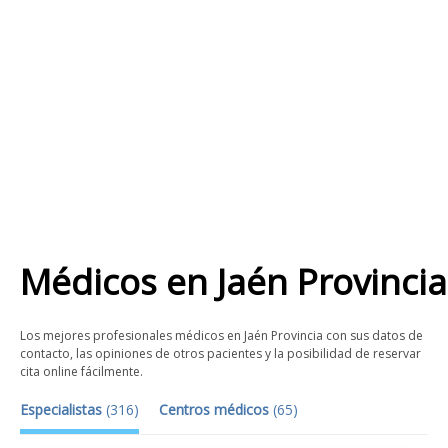
Médicos
en
Jaén Provincia
Los mejores profesionales médicos en Jaén Provincia con sus datos de
contacto, las opiniones de otros pacientes y la posibilidad de reservar
cita online fácilmente.
Especialistas
(
316
)
Centros médicos
(
65
)