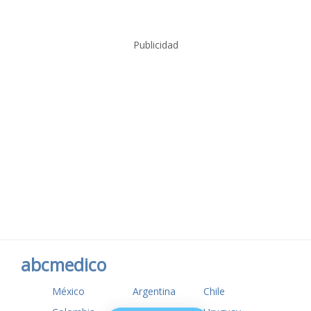
Publicidad
abcmedico
México
Argentina
Chile