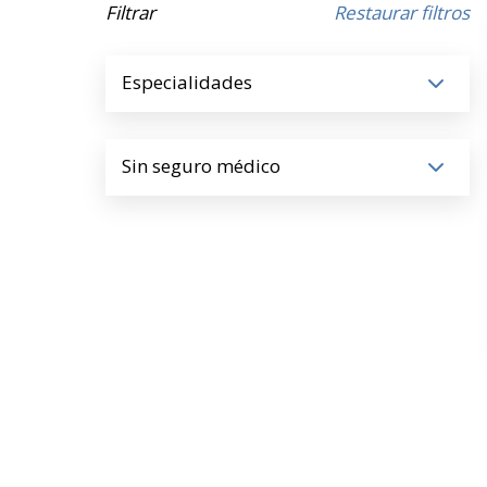
Filtrar
Restaurar filtros
Especialidades
Sin seguro médico