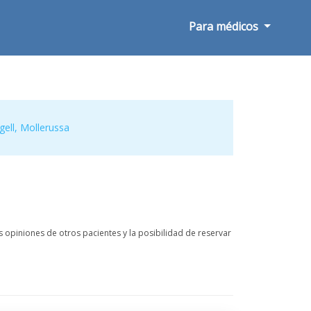
Para médicos
gell
,
Mollerussa
 opiniones de otros pacientes y la posibilidad de reservar