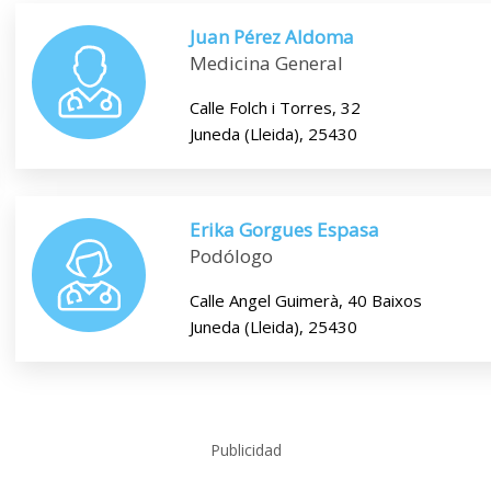
Juan Pérez Aldoma
Medicina General
Calle Folch i Torres, 32
Juneda (Lleida), 25430
Erika Gorgues Espasa
Podólogo
Calle Angel Guimerà, 40 Baixos
Juneda (Lleida), 25430
Publicidad