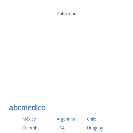
Publicidad
abcmedico
México
Argentina
Chile
Colombia
USA
Uruguay