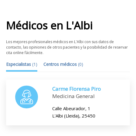
Médicos
en
L'Albi
Los mejores profesionales médicos en L'Albi con sus datos de
contacto, las opiniones de otros pacientes y la posibilidad de reservar
cita online fácilmente.
Especialistas
(
1
)
Centros médicos
(
0
)
Carme Florensa Piro
Medicina General
Calle Abeurador, 1
L'Albi (Lleida), 25450