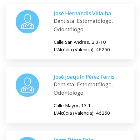
José Hernandis Villalba
Dentista, Estomatólogo,
Odontólogo
Calle San Andres, 2 3-10
L'Alcúdia (Valencia), 46250
José Joaquín Pérez Ferris
Dentista, Estomatólogo,
Odontólogo
Calle Mayor, 13 1
L'Alcúdia (Valencia), 46250