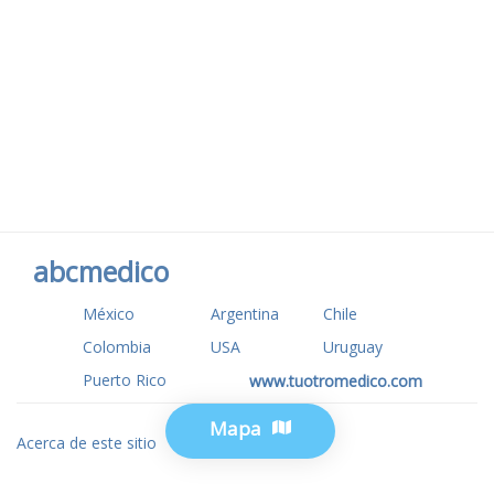
abcmedico
México
Argentina
Chile
Colombia
USA
Uruguay
Puerto Rico
www.tuotromedico.com
Mapa
Acerca de este sitio
Privacidad