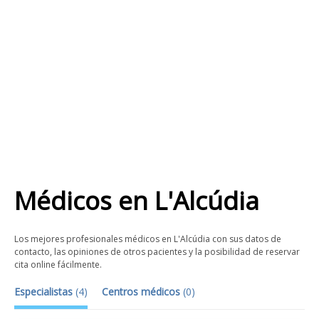
Médicos
en
L'Alcúdia
Los mejores profesionales médicos en L'Alcúdia con sus datos de
contacto, las opiniones de otros pacientes y la posibilidad de reservar
cita online fácilmente.
Especialistas
(
4
)
Centros médicos
(
0
)