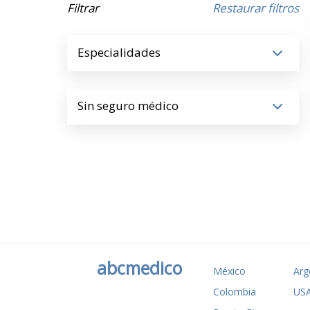
Filtrar
Restaurar filtros
Especialidades
Sin seguro médico
abcmedico
México
Arg
Colombia
US