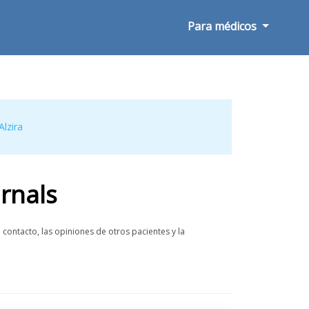
Para médicos
Alzira
rnals
contacto, las opiniones de otros pacientes y la