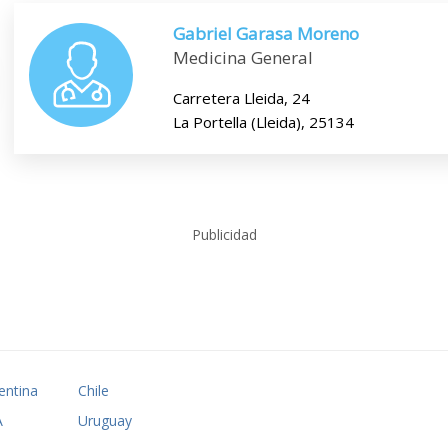
Gabriel Garasa Moreno
Medicina General
Carretera Lleida, 24
La Portella (Lleida), 25134
Publicidad
entina
Chile
A
Uruguay