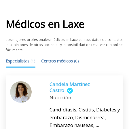
Médicos
en
Laxe
Los mejores profesionales médicos en Laxe con sus datos de contacto,
las opiniones de otros pacientes y la posibilidad de reservar cita online
fácilmente.
Especialistas
(
1
)
Centros médicos
(
0
)
Candela Martínez
Castro
Nutrición
Candidiasis, Cistitis, Diabetes y
embarazo, Dismenorrea,
Embarazo nauseas, ...