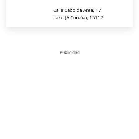
Calle Cabo da Area, 17
Laxe (A Coruña), 15117
Publicidad