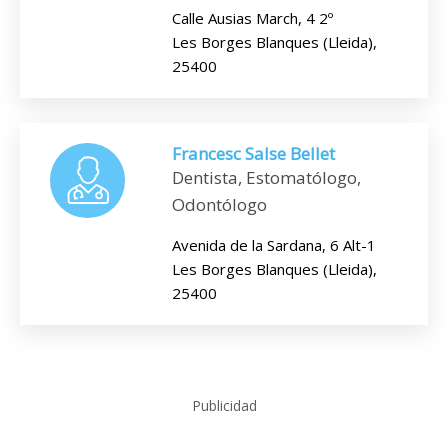
Calle Ausias March, 4 2º
Les Borges Blanques (Lleida),
25400
Francesc Salse Bellet
Dentista, Estomatólogo,
Odontólogo
Avenida de la Sardana, 6 Alt-1
Les Borges Blanques (Lleida),
25400
Publicidad