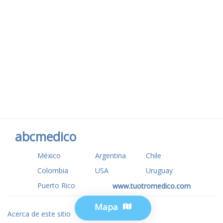
abcmedico
México
Argentina
Chile
Colombia
USA
Uruguay
Puerto Rico
www.tuotromedico.com
Mapa
Acerca de este sitio
Privacidad