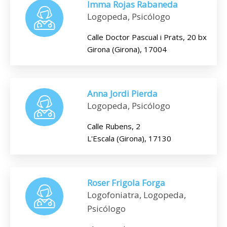
Imma Rojas Rabaneda
Logopeda, Psicólogo
Calle Doctor Pascual i Prats, 20 bx
Girona (Girona), 17004
Anna Jordi Pierda
Logopeda, Psicólogo
Calle Rubens, 2
L'Escala (Girona), 17130
Roser Frigola Forga
Logofoniatra, Logopeda,
Psicólogo