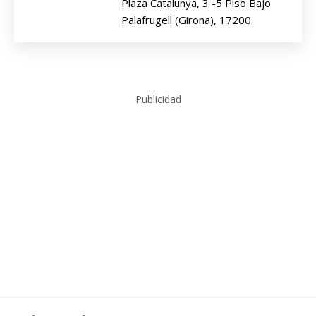
Plaza Catalunya, 3 -5 Piso Bajo
Palafrugell (Girona), 17200
Publicidad