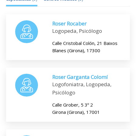
Roser Rocaber
Logopeda, Psicólogo
Calle Cristobal Colón, 21 Baixos
Blanes (Girona), 17300
Roser Garganta Colomí
Logofoniatra, Logopeda,
Psicólogo
Calle Grober, 5 3º 2
Girona (Girona), 17001