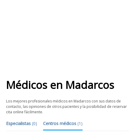
Médicos
en
Madarcos
Los mejores profesionales médicos en Madarcos con sus datos de
contacto, las opiniones de otros pacientes y la posibilidad de reservar
cita online fácilmente.
Especialistas
(
0
)
Centros médicos
(
1
)