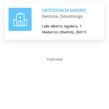
ORTODONCIA MADRID
Dentista, Odontólogo
Calle Alberto Aguilera, 7
Madarcos (Madrid), 28015
Publicidad