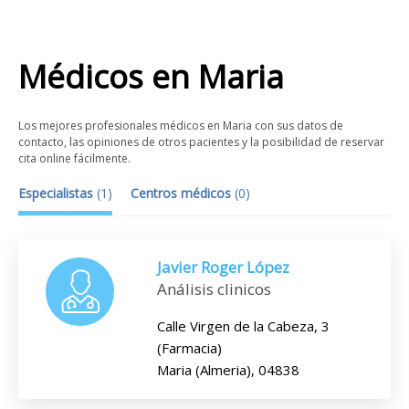
Médicos
en
Maria
Los mejores profesionales médicos en Maria con sus datos de
contacto, las opiniones de otros pacientes y la posibilidad de reservar
cita online fácilmente.
Especialistas
(
1
)
Centros médicos
(
0
)
Javier Roger López
Análisis clinicos
Calle Virgen de la Cabeza, 3
(Farmacia)
Maria (Almeria), 04838