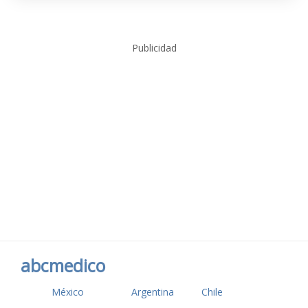
Publicidad
abcmedico
México
Argentina
Chile