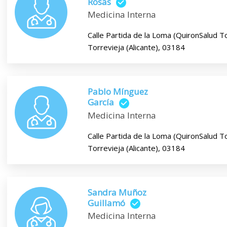
Rosas
Medicina Interna
Calle Partida de la Loma (QuironSalud To
Torrevieja (Alicante), 03184
Pablo Mínguez
García
Medicina Interna
Calle Partida de la Loma (QuironSalud To
Torrevieja (Alicante), 03184
Sandra Muñoz
Guillamó
Medicina Interna