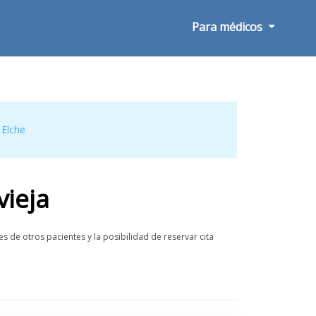
Para médicos
,
Elche
vieja
s de otros pacientes y la posibilidad de reservar cita