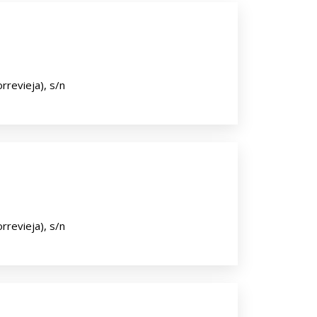
rrevieja), s/n
rrevieja), s/n