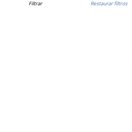
Filtrar
Restaurar filtros