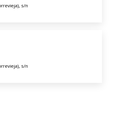
rrevieja), s/n
rrevieja), s/n