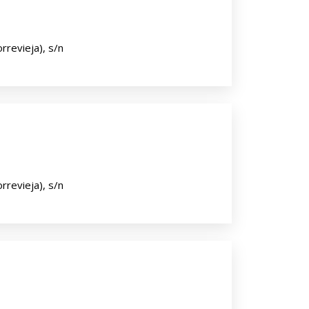
rrevieja), s/n
rrevieja), s/n