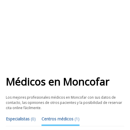
Médicos
en
Moncofar
Los mejores profesionales médicos en Moncofar con sus datos de
contacto, las opiniones de otros pacientes y la posibilidad de reservar
cita online fácilmente.
Especialistas
(
0
)
Centros médicos
(
1
)