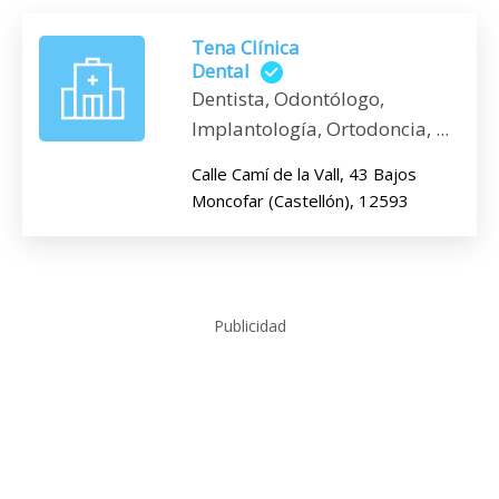
Tena Clínica
Dental
Dentista, Odontólogo,
Implantología, Ortodoncia, ...
Calle Camí de la Vall, 43 Bajos
Moncofar (Castellón), 12593
Publicidad