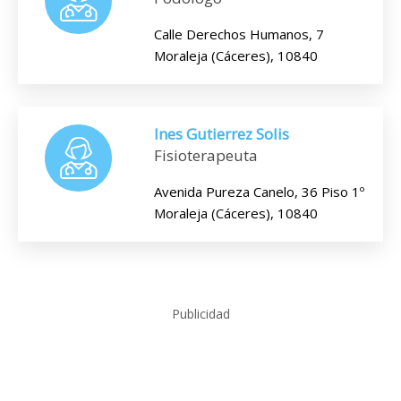
Calle Derechos Humanos, 7
Moraleja (Cáceres), 10840
Ines Gutierrez Solis
Fisioterapeuta
Avenida Pureza Canelo, 36 Piso 1º
Moraleja (Cáceres), 10840
Publicidad