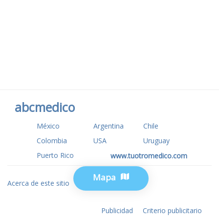
abcmedico
México
Argentina
Chile
Colombia
USA
Uruguay
Puerto Rico
www.tuotromedico.com
Mapa
Acerca de este sitio
Privacidad
Publicidad
Criterio publicitario