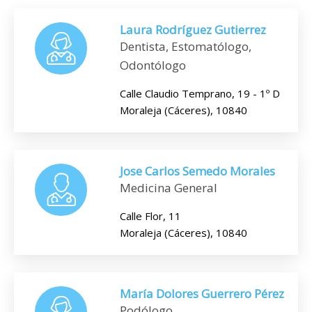
Laura Rodríguez Gutierrez
Dentista, Estomatólogo,
Odontólogo
Calle Claudio Temprano, 19 - 1º D
Moraleja (Cáceres), 10840
Jose Carlos Semedo Morales
Medicina General
Calle Flor, 11
Moraleja (Cáceres), 10840
María Dolores Guerrero Pérez
Podólogo