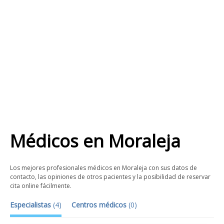
Médicos
en
Moraleja
Los mejores profesionales médicos en Moraleja con sus datos de
contacto, las opiniones de otros pacientes y la posibilidad de reservar
cita online fácilmente.
Especialistas
(
4
)
Centros médicos
(
0
)