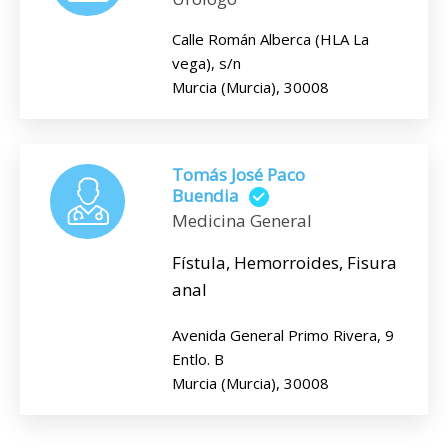
Calle Román Alberca (HLA La
vega), s/n
Murcia (Murcia), 30008
Tomás José Paco
Buendia
Medicina General
Fístula, Hemorroides, Fisura
anal
Avenida General Primo Rivera, 9
Entlo. B
Murcia (Murcia), 30008