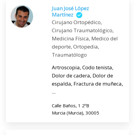
Juan José López
Martínez
Cirujano Ortopédico,
Cirujano Traumatológico,
Medicina Física, Medico del
deporte, Ortopedia,
Traumatólogo
Artroscopia, Codo tenista,
Dolor de cadera, Dolor de
espalda, Fractura de muñeca,
...
Calle Baños, 1 2ºB
Murcia (Murcia), 30005