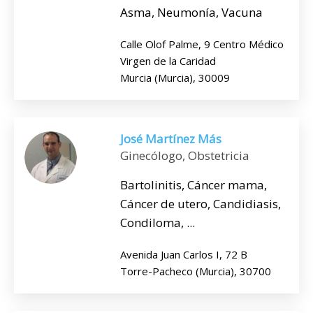
Asma, Neumonía, Vacuna
Calle Olof Palme, 9 Centro Médico
Virgen de la Caridad
Murcia (Murcia), 30009
José Martínez Más
Ginecólogo, Obstetricia
Bartolinitis, Cáncer mama,
Cáncer de utero, Candidiasis,
Condiloma, ...
Avenida Juan Carlos I, 72 B
Torre-Pacheco (Murcia), 30700