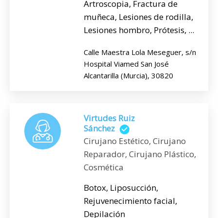
Artroscopia, Fractura de
muñeca, Lesiones de rodilla,
Lesiones hombro, Prótesis, ...
Calle Maestra Lola Meseguer, s/n
Hospital Viamed San José
Alcantarilla (Murcia), 30820
Virtudes Ruiz
Sánchez
Cirujano Estético, Cirujano
Reparador, Cirujano Plástico,
Cosmética
Botox, Liposucción,
Rejuvenecimiento facial,
Depilación