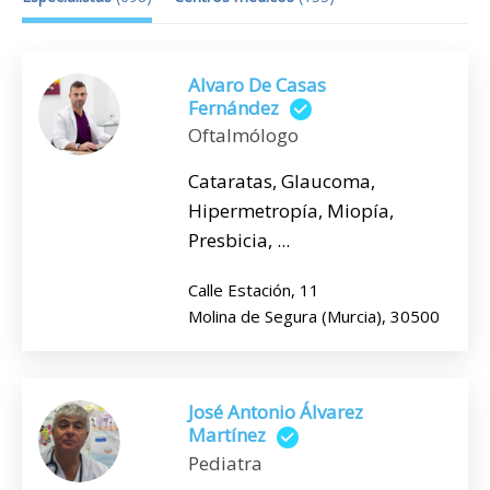
Alvaro De Casas
Fernández
Oftalmólogo
Cataratas, Glaucoma,
Hipermetropía, Miopía,
Presbicia, ...
Calle Estación, 11
Molina de Segura (Murcia), 30500
José Antonio Álvarez
Martínez
Pediatra