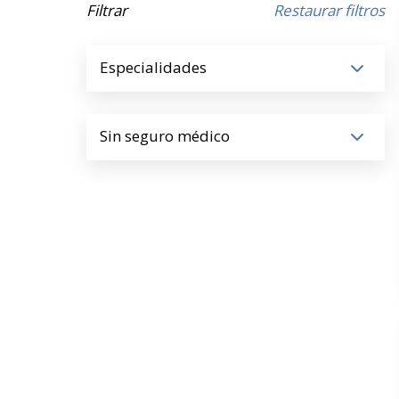
Filtrar
Restaurar filtros
Especialidades
Sin seguro médico