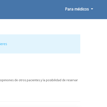
Para médicos
ieres
opiniones de otros pacientes y la posibilidad de reservar