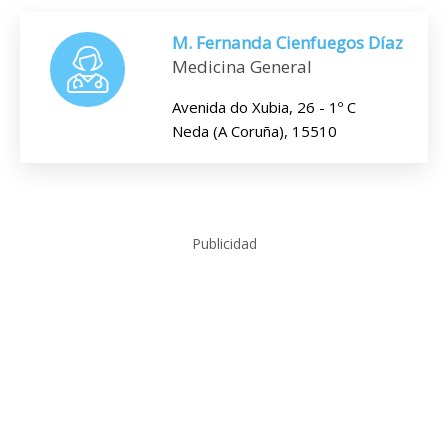
M. Fernanda Cienfuegos Díaz
Medicina General
Avenida do Xubia, 26 - 1º C
Neda (A Coruña), 15510
Publicidad