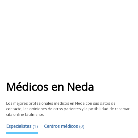
Médicos
en
Neda
Los mejores profesionales médicos en Neda con sus datos de
contacto, las opiniones de otros pacientes y la posibilidad de reservar
cita online fácilmente.
Especialistas
(
1
)
Centros médicos
(
0
)