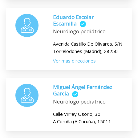
Eduardo Escolar
Escamilla
Neurólogo pediátrico
Avenida Castillo De Olivares, S/N
Torrelodones (Madrid), 28250
Ver mas direcciones
Miguel Ángel Fernández
García
Neurólogo pediátrico
Calle Virrey Osorio, 30
A Coruña (A Coruña), 15011