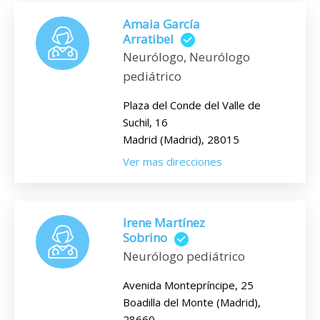
Amaia García
Arratibel
Neurólogo, Neurólogo
pediátrico
Plaza del Conde del Valle de
Suchil, 16
Madrid (Madrid), 28015
Ver mas direcciones
Irene Martínez
Sobrino
Neurólogo pediátrico
Avenida Montepríncipe, 25
Boadilla del Monte (Madrid),
28660