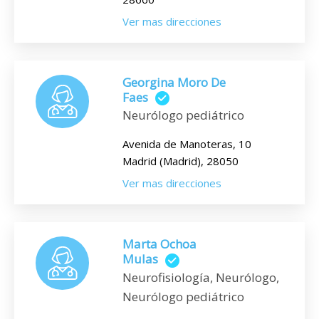
Ver mas direcciones
Georgina Moro De
Faes
Neurólogo pediátrico
Avenida de Manoteras, 10
Madrid (Madrid), 28050
Ver mas direcciones
Marta Ochoa
Mulas
Neurofisiología, Neurólogo,
Neurólogo pediátrico