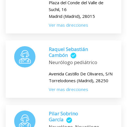
Plaza del Conde del Valle de
Suchil, 16
Madrid (Madrid), 28015
Ver mas direcciones
Raquel Sebastián
Cambón
Neurólogo pediátrico
Avenida Castillo De Olivares, S/N
Torrelodones (Madrid), 28250
Ver mas direcciones
Pilar Sobrino
García
Neurólogo, Neurólogo