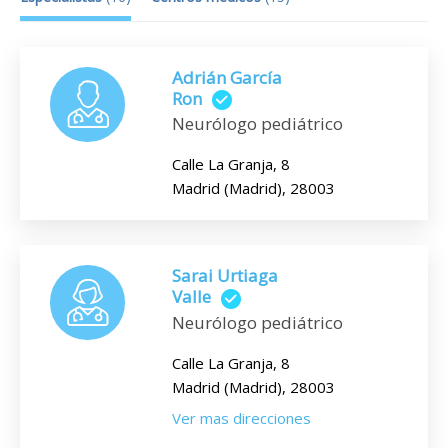
Adrián García
Ron
Neurólogo pediátrico
Calle La Granja, 8
Madrid (Madrid), 28003
Sarai Urtiaga
Valle
Neurólogo pediátrico
Calle La Granja, 8
Madrid (Madrid), 28003
Ver mas direcciones