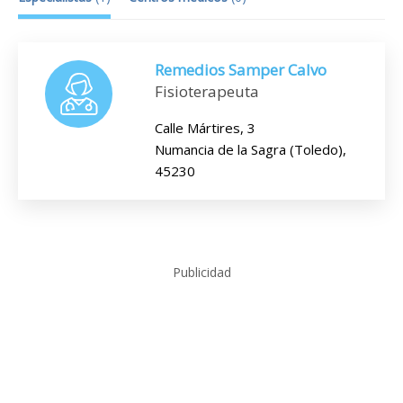
Remedios Samper Calvo
Fisioterapeuta
Calle Mártires, 3
Numancia de la Sagra (Toledo),
45230
Publicidad