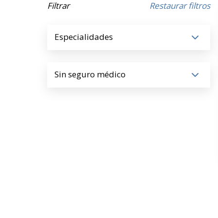
Filtrar
Restaurar filtros
Especialidades
Sin seguro médico