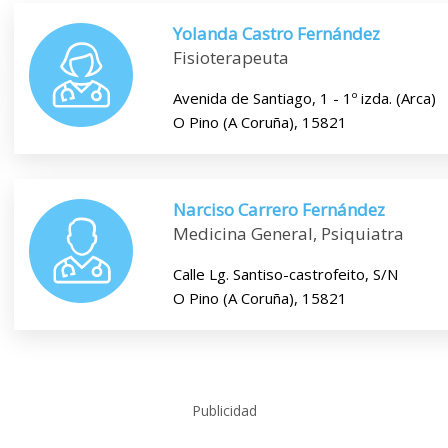
Yolanda Castro Fernández
Fisioterapeuta
Avenida de Santiago, 1 - 1º izda. (Arca)
O Pino (A Coruña), 15821
Narciso Carrero Fernández
Medicina General, Psiquiatra
Calle Lg. Santiso-castrofeito, S/N
O Pino (A Coruña), 15821
Publicidad