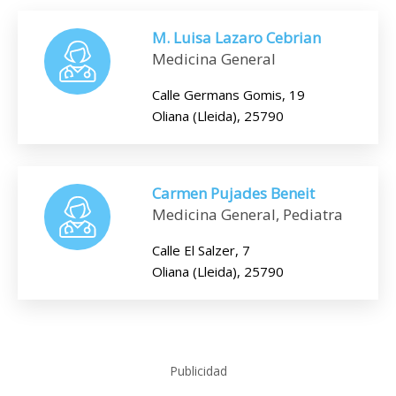
M. Luisa Lazaro Cebrian
Medicina General
Calle Germans Gomis, 19
Oliana (Lleida), 25790
Carmen Pujades Beneit
Medicina General, Pediatra
Calle El Salzer, 7
Oliana (Lleida), 25790
Publicidad