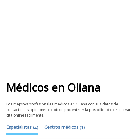
Médicos
en
Oliana
Los mejores profesionales médicos en Oliana con sus datos de
contacto, las opiniones de otros pacientes y la posibilidad de reservar
cita online fácilmente.
Especialistas
(
2
)
Centros médicos
(
1
)