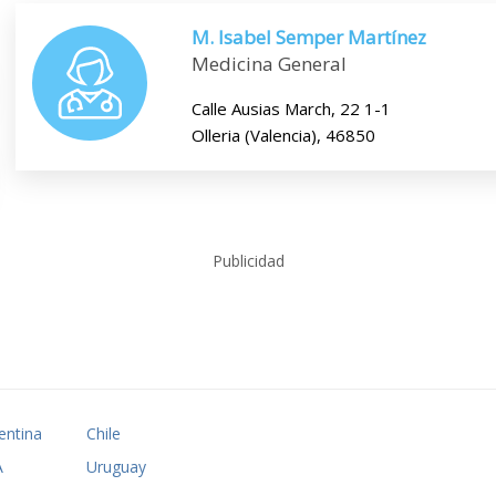
M. Isabel Semper Martínez
Medicina General
Calle Ausias March, 22 1-1
Olleria (Valencia), 46850
Publicidad
entina
Chile
A
Uruguay