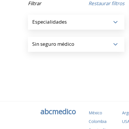
Filtrar
Restaurar filtros
Especialidades
Sin seguro médico
abcmedico
México
Arg
Colombia
US