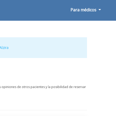
Para médicos
Alzira
 opiniones de otros pacientes y la posibilidad de reservar