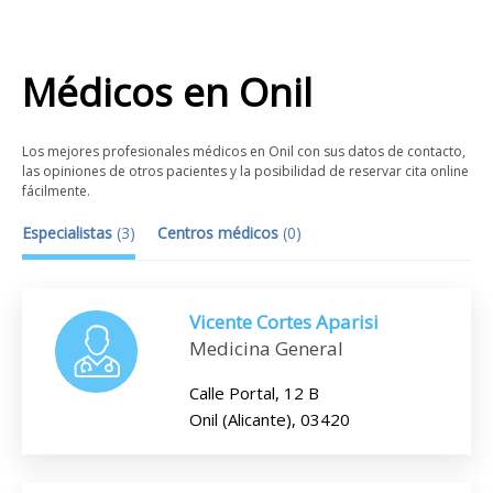
Médicos
en
Onil
Los mejores profesionales médicos en Onil con sus datos de contacto,
las opiniones de otros pacientes y la posibilidad de reservar cita online
fácilmente.
Especialistas
(
3
)
Centros médicos
(
0
)
Vicente Cortes Aparisi
Medicina General
Calle Portal, 12 B
Onil (Alicante), 03420