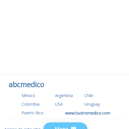
abcmedico
México
Argentina
Chile
Colombia
USA
Uruguay
Puerto Rico
www.tuotromedico.com
Mapa