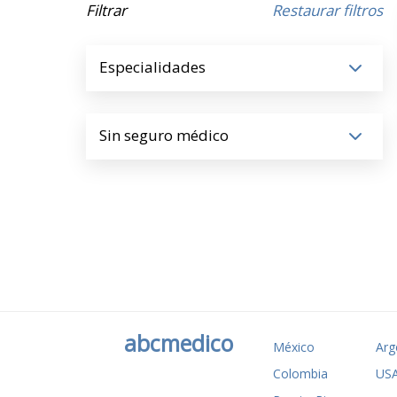
Filtrar
Restaurar filtros
Especialidades
Sin seguro médico
abcmedico
México
Arg
Colombia
US