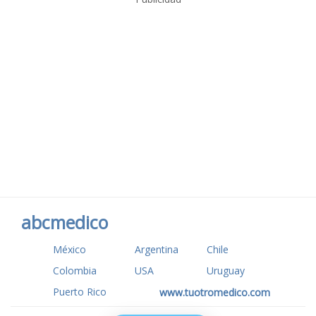
abcmedico
México
Argentina
Chile
Colombia
USA
Uruguay
Puerto Rico
www.tuotromedico.com