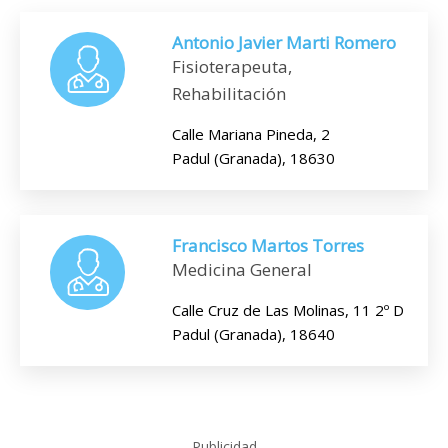
Antonio Javier Marti Romero
Fisioterapeuta,
Rehabilitación
Calle Mariana Pineda, 2
Padul (Granada), 18630
Francisco Martos Torres
Medicina General
Calle Cruz de Las Molinas, 11 2º D
Padul (Granada), 18640
Publicidad