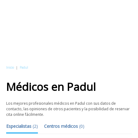
Inicio
|
Padul
Médicos
en
Padul
Los mejores profesionales médicos en Padul con sus datos de
contacto, las opiniones de otros pacientes y la posibilidad de reservar
cita online fácilmente.
Especialistas
(
2
)
Centros médicos
(
0
)