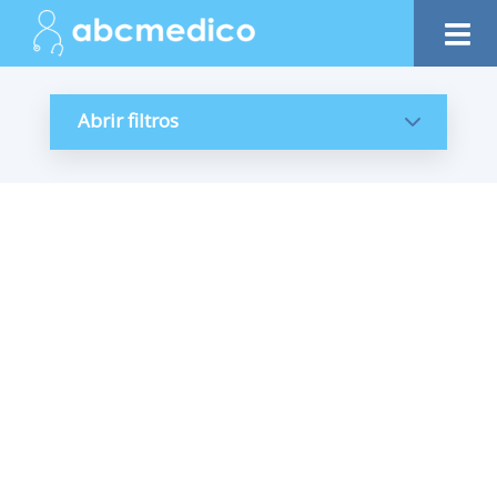
Abrir filtros