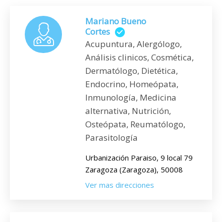
Mariano Bueno
Cortes
Acupuntura, Alergólogo,
Análisis clinicos, Cosmética,
Dermatólogo, Dietética,
Endocrino, Homeópata,
Inmunología, Medicina
alternativa, Nutrición,
Osteópata, Reumatólogo,
Parasitología
Urbanización Paraiso, 9 local 79
Zaragoza (Zaragoza), 50008
Ver mas direcciones