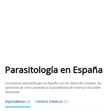
Parasitología
en
España
Los mejores parasitólogos en España con sus datos de contacto, las
opiniones de otros pacientes y la posibilidad de reservar cita online
fácilmente.
Especialistas
(
3
)
Centros médicos
(
1
)