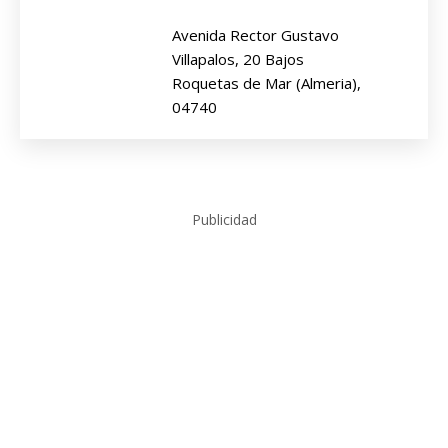
Avenida Rector Gustavo
Villapalos, 20 Bajos
Roquetas de Mar (Almeria),
04740
Publicidad