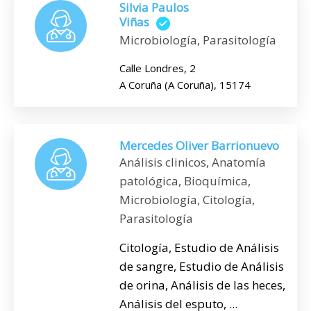
Silvia Paulos
Viñas
Microbiología, Parasitología
Calle Londres, 2
A Coruña (A Coruña), 15174
Mercedes Oliver Barrionuevo
Análisis clinicos, Anatomía
patológica, Bioquímica,
Microbiología, Citología,
Parasitología
Citología, Estudio de Análisis
de sangre, Estudio de Análisis
de orina, Análisis de las heces,
Análisis del esputo, ...