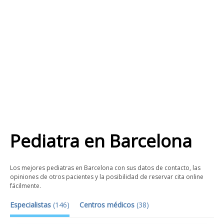
Pediatra
en
Barcelona
Los mejores pediatras en Barcelona con sus datos de contacto, las
opiniones de otros pacientes y la posibilidad de reservar cita online
fácilmente.
Especialistas
(
146
)
Centros médicos
(
38
)