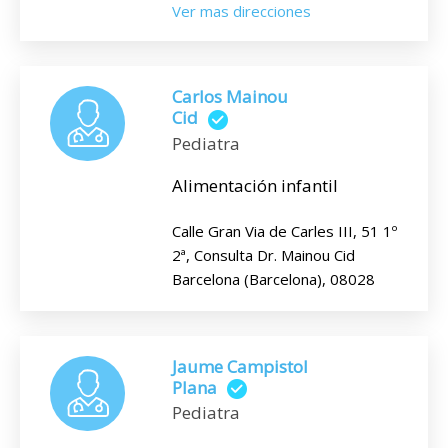
Ver mas direcciones
Carlos Mainou
Cid
Pediatra
Alimentación infantil
Calle Gran Via de Carles III, 51 1º
2ª, Consulta Dr. Mainou Cid
Barcelona (Barcelona), 08028
Jaume Campistol
Plana
Pediatra