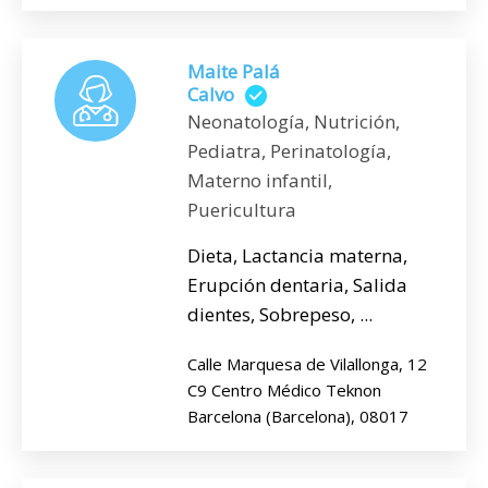
Maite Palá
Calvo
Neonatología, Nutrición,
Pediatra, Perinatología,
Materno infantil,
Puericultura
Dieta, Lactancia materna,
Erupción dentaria, Salida
dientes, Sobrepeso, ...
Calle Marquesa de Vilallonga, 12
C9 Centro Médico Teknon
Barcelona (Barcelona), 08017