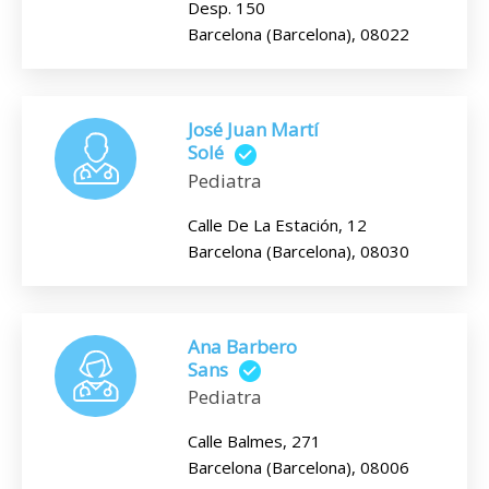
Desp. 150
Barcelona (Barcelona), 08022
José Juan Martí
Solé
Pediatra
Calle De La Estación, 12
Barcelona (Barcelona), 08030
Ana Barbero
Sans
Pediatra
Calle Balmes, 271
Barcelona (Barcelona), 08006