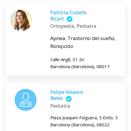
Patrícia Cubells
Ricart
Ortopedia, Pediatra
Apnea, Trastorno del sueño,
Ronquido
Calle Anglí, 31 2n
Barcelona (Barcelona), 08017
Felipe Velasco
Betes
Pediatra
Plaza Joaquim Folguera, 5 Entlo. 5
Barcelona (Barcelona), 08022