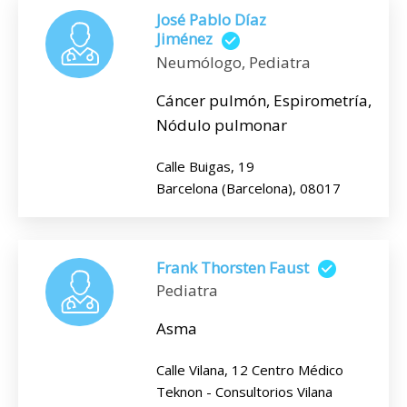
José Pablo Díaz
Jiménez
Neumólogo, Pediatra
Cáncer pulmón, Espirometría,
Nódulo pulmonar
Calle Buigas, 19
Barcelona (Barcelona), 08017
Frank Thorsten Faust
Pediatra
Asma
Calle Vilana, 12 Centro Médico
Teknon - Consultorios Vilana