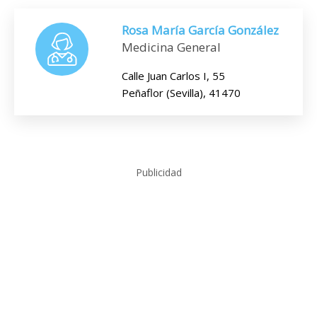
Rosa María García González
Medicina General
Calle Juan Carlos I, 55
Peñaflor (Sevilla), 41470
Publicidad