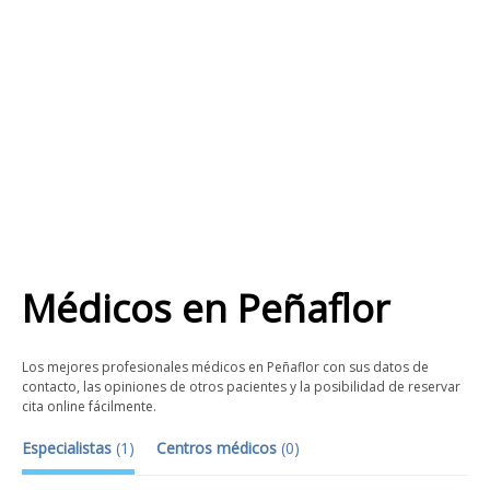
Médicos
en
Peñaflor
Los mejores profesionales médicos en Peñaflor con sus datos de
contacto, las opiniones de otros pacientes y la posibilidad de reservar
cita online fácilmente.
Especialistas
(
1
)
Centros médicos
(
0
)